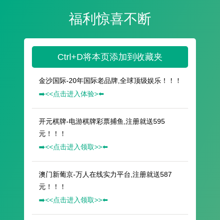
福利惊喜不断
Ctrl+D将本页添加到收藏夹
金沙国际-20年国际老品牌,全球顶级娱乐！！！
➡️<<点击进入体验>⬅️
开元棋牌-电游棋牌彩票捕鱼,注册就送595
元！！！
➡️<<点击进入领取>>⬅️
澳门新葡京-万人在线实力平台,注册就送587
元！！！
➡️<<点击进入领取>>⬅️